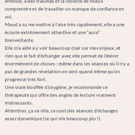
enfance, à des traumas et la volonté de mieux
comprendre et de travailler un manque de confiance en
soi.
Maud a su me mettre à l’aise très rapidement, elle a une
écoute extrêmement attentive et une “aura”
bienveillante.
Elle m’a aidé à y voir beaucoup clair sur mes enjeux, et
rien que le fait d’échanger avec elle permet de libérer
énormément de choses : même dans les séances où il n’y a
pas de grandes révélation on sent quand même qu’on
progresse très fort.
Une vraie bouffée d’oxygène, je recommande ce
thérapeute qui offre des angles de lecture vraiment
intéressants.
Attention, ça va vite, ce sont des séances d’échanges
assez dynamique (ce qui m’a beaucoup plu !).