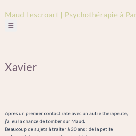
Maud Lescroart | Psychothérapie à Pari
Ouvrir le menu principal
Xavier
Après un premier contact raté avec un autre thérapeute,
j’ai eu la chance de tomber sur Maud.
Beaucoup de sujets à traiter à 30 ans : de la petite