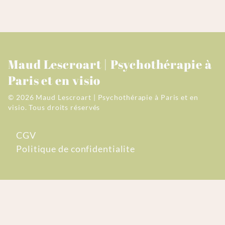
Maud Lescroart | Psychothérapie à
Paris et en visio
© 2026 Maud Lescroart | Psychothérapie à Paris et en
visio.
Tous droits réservés
CGV
Politique de confidentialite