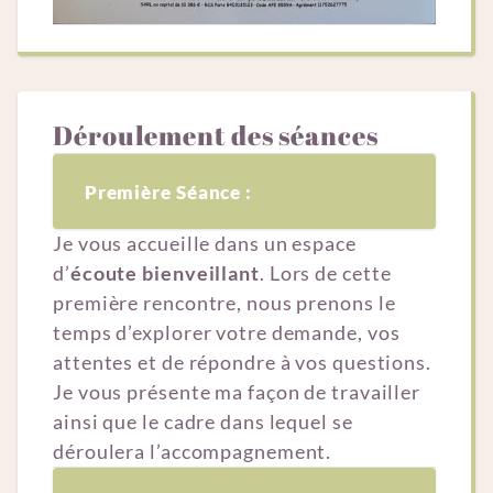
Déroulement des séances
Première Séance : 
Je vous accueille dans un espace
d’
écoute bienveillant
. Lors de cette
première rencontre, nous prenons le
temps d’explorer votre demande, vos
attentes et de répondre à vos questions.
Je vous présente ma façon de travailler
ainsi que le cadre dans lequel se
déroulera l’accompagnement.