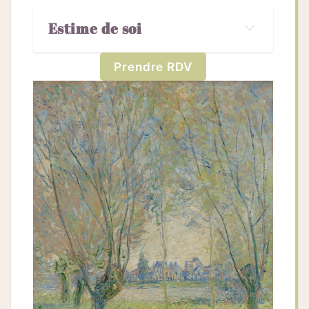
Estime de soi
Prendre RDV