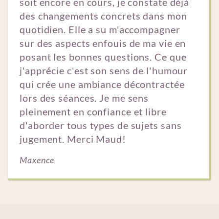
soit encore en cours, je constate déjà
des changements concrets dans mon
quotidien. Elle a su m'accompagner
sur des aspects enfouis de ma vie en
posant les bonnes questions. Ce que
j'apprécie c'est son sens de l'humour
qui crée une ambiance décontractée
lors des séances. Je me sens
pleinement en confiance et libre
d'aborder tous types de sujets sans
jugement. Merci Maud!
Maxence