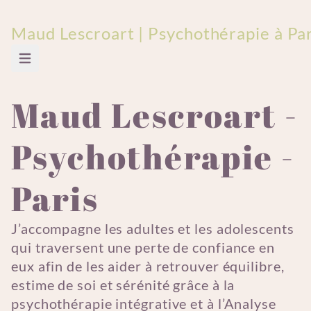
Maud Lescroart | Psychothérapie à Pari
Ouvrir le menu principal
Maud Lescroart -
Psychothérapie -
Paris
J’accompagne les adultes et les adolescents
qui traversent une perte de confiance en
eux afin de les aider à retrouver équilibre,
estime de soi et sérénité grâce à la
psychothérapie intégrative et à l’Analyse