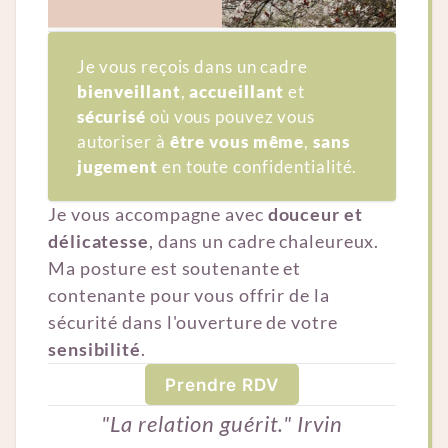
Je vous reçois dans un cadre
bienveillant
,
accueillant
et
sécurisé
où vous pouvez vous
autoriser à
être vous même
,
sans 
jugement
en toute confidentialité.
Je vous accompagne avec
douceur et
délicatesse
, dans un cadre chaleureux.
Ma posture est soutenante et
contenante pour vous offrir de la
sécurité dans l'ouverture de votre
sensibilité
.
Prendre RDV
"La relation guérit." Irvin