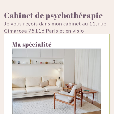
Cabinet de psychothérapie
Je vous reçois dans mon cabinet au 11, rue
Cimarosa 75116 Paris et en visio
Ma spécialité