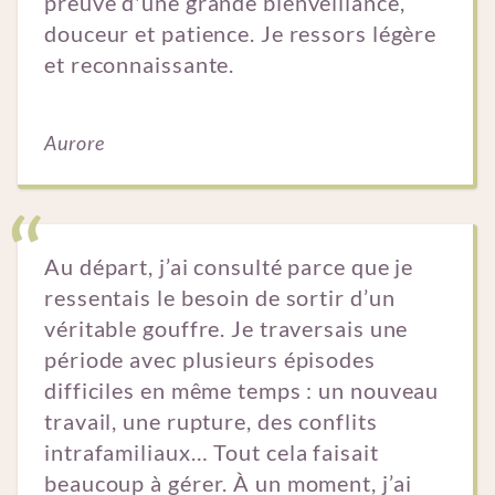
preuve d'une grande bienveillance,
douceur et patience. Je ressors légère
et reconnaissante.
Aurore
Au départ, j’ai consulté parce que je
ressentais le besoin de sortir d’un
véritable gouffre. Je traversais une
période avec plusieurs épisodes
difficiles en même temps : un nouveau
travail, une rupture, des conflits
intrafamiliaux… Tout cela faisait
beaucoup à gérer. À un moment, j’ai