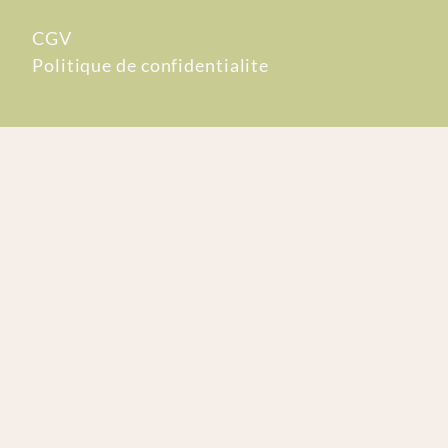
CGV
Politique de confidentialite