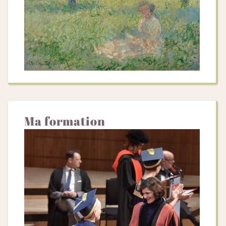
Ma formation