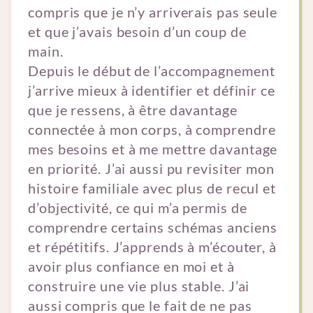
compris que je n’y arriverais pas seule
et que j’avais besoin d’un coup de
main.
Depuis le début de l’accompagnement
j’arrive mieux à identifier et définir ce
que je ressens, à être davantage
connectée à mon corps, à comprendre
mes besoins et à me mettre davantage
en priorité. J’ai aussi pu revisiter mon
histoire familiale avec plus de recul et
d’objectivité, ce qui m’a permis de
comprendre certains schémas anciens
et répétitifs. J’apprends à m’écouter, à
avoir plus confiance en moi et à
construire une vie plus stable. J’ai
aussi compris que le fait de ne pas