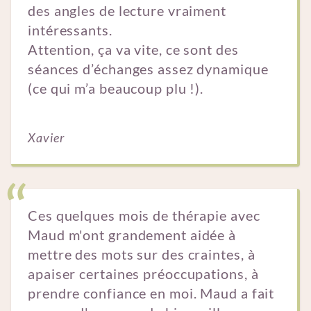
des angles de lecture vraiment
intéressants.
Attention, ça va vite, ce sont des
séances d’échanges assez dynamique
(ce qui m’a beaucoup plu !).
Xavier
Ces quelques mois de thérapie avec
Maud m'ont grandement aidée à
mettre des mots sur des craintes, à
apaiser certaines préoccupations, à
prendre confiance en moi. Maud a fait