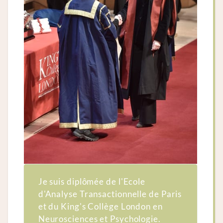
Je suis diplômée de l'Ecole
d'Analyse Transactionnelle de Paris
et du King's Collège London en
Neurosciences et Psychologie.