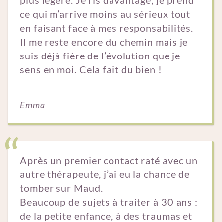
ce qui m’arrive moins au sérieux tout
en faisant face à mes responsabilités.
Il me reste encore du chemin mais je
suis déjà fière de l’évolution que je
sens en moi. Cela fait du bien !
Emma
Après un premier contact raté avec un
autre thérapeute, j’ai eu la chance de
tomber sur Maud.
Beaucoup de sujets à traiter à 30 ans :
de la petite enfance, à des traumas et