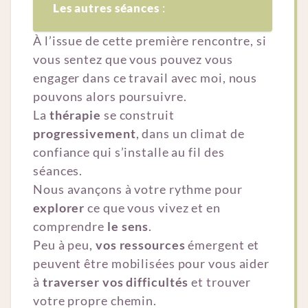
Les autres séances
:
À l’issue de cette première rencontre, si
vous sentez que vous pouvez vous
engager dans ce travail avec moi, nous
pouvons alors poursuivre.
La
thérapie
se construit
progressivement
, dans un climat de
confiance qui s’installe au fil des
séances.
Nous avançons à votre rythme pour
explorer
ce que vous vivez et en
comprendre
le sens
.
Peu à peu,
vos ressources
émergent et
peuvent être mobilisées pour vous aider
à
traverser vos difficultés
et trouver
votre propre chemin.