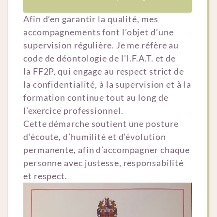
Afin d’en garantir la qualité, mes
accompagnements font l’objet d’une
supervision régulière. Je me réfère au
code de déontologie de l’I.F.A.T. et de
la FF2P, qui engage au respect strict de
la confidentialité, à la supervision et à la
formation continue tout au long de
l’exercice professionnel.
Cette démarche soutient une posture
d’écoute, d’humilité et d’évolution
permanente, afin d’accompagner chaque
personne avec justesse, responsabilité
et respect.