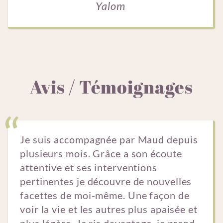
Yalom
Avis / Témoignages
Je suis accompagnée par Maud depuis
plusieurs mois. Grâce a son écoute
attentive et ses interventions
pertinentes je découvre de nouvelles
facettes de moi-même. Une façon de
voir la vie et les autres plus apaisée et
plus légère. Je ris davantage, je prend