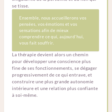
se tisse.
Ensemble, nous accueillerons vos
pensées, vos émotions et vos
sensations afin de mieux
comprendre ce qui, aujourd’hui,
vous fait souffrir.
La thérapie devient alors un chemin
pour développer une conscience plus
fine de ses fonctionnements, se dégager
progressivement de ce qui entrave, et
construire une plus grande autonomie
intérieure et une relation plus confiante
à soi-même.