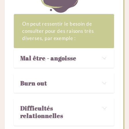
On peut ressentir le besoin de
consulter pour des raisons très
diverses, par exemple :
Mal être - angoisse
Burn out
Difficultés 
relationnelles