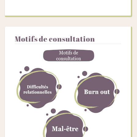
Motifs de consultation