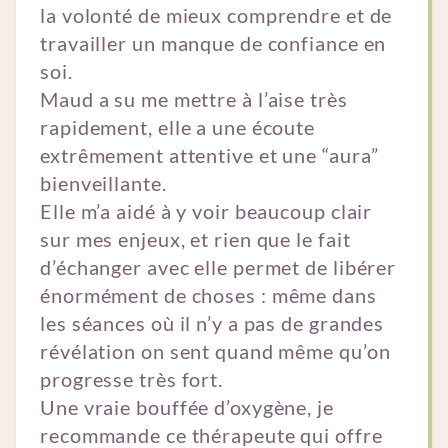
la volonté de mieux comprendre et de
travailler un manque de confiance en
soi.
Maud a su me mettre à l’aise très
rapidement, elle a une écoute
extrêmement attentive et une “aura”
bienveillante.
Elle m’a aidé à y voir beaucoup clair
sur mes enjeux, et rien que le fait
d’échanger avec elle permet de libérer
énormément de choses : même dans
les séances où il n’y a pas de grandes
révélation on sent quand même qu’on
progresse très fort.
Une vraie bouffée d’oxygène, je
recommande ce thérapeute qui offre