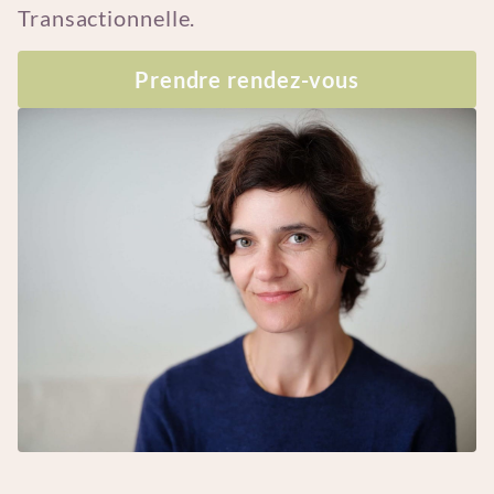
Transactionnelle.
Prendre rendez-vous