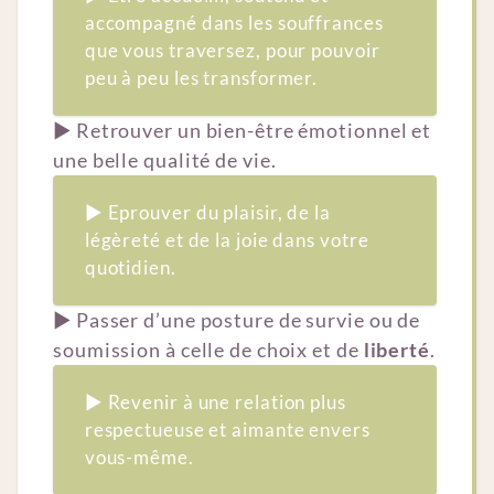
accompagné dans les souffrances
que vous traversez, pour pouvoir
peu à peu les transformer.
▶︎ Retrouver un bien-être émotionnel et
une belle qualité de vie.
▶︎ Eprouver du plaisir, de la
légèreté et de la joie dans votre
quotidien.
▶︎ Passer d’une posture de survie ou de
soumission à celle de choix et de
liberté
.
▶︎ Revenir à une relation plus
respectueuse et aimante envers
vous-même.