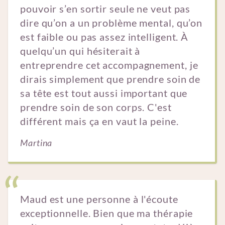
pouvoir s’en sortir seule ne veut pas
dire qu’on a un problème mental, qu’on
est faible ou pas assez intelligent. À
quelqu’un qui hésiterait à
entreprendre cet accompagnement, je
dirais simplement que prendre soin de
sa tête est tout aussi important que
prendre soin de son corps. C'est
différent mais ça en vaut la peine.
Martina
Maud est une personne à l'écoute
exceptionnelle. Bien que ma thérapie