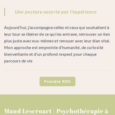
Une posture nourrie par l’expérience
Aujourd’hui, j’accompagne celles et ceux qui souhaitent à
leur tour se libérer de ce qui les entrave, retrouver un lien
plus juste avec eux-mêmes et renouer avec leur élan vital.
Mon approche est empreinte d’humanité, de curiosité
bienveillante et d’un profond respect pour chaque
parcours de vie
Prendre RDV
Maud Lescroart | Psychothérapie à