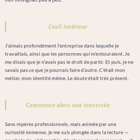
L'exil intérieur
J’aimais profondément l’entreprise dans laquelle je
travaillais, ainsi que les personnes qui m’entouraient. Je
me disais que je n’avais pas le droit de partir. Et puis, je ne
savais pas ce que je pourrais faire d’autre. C’était mon
métier, mon identité même. Le doute était très présent.
Commence alors une traversée
Sans repères professionnels, mais animée par une
curiosité immense, je me suis plongée dans la lecture —