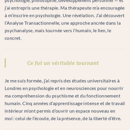
psychologie, philosophie, développement personnel — et
j’ai entrepris une thérapie. Ma thérapeute m’a encouragée
à m’inscrire en psychologie. Une révélation. J’ai découvert
l’Analyse Transactionnelle, une approche ancrée dans la
psychanalyse, mais tournée vers l’humain, le lien, le
concret.
Ce fut un véritable tournant
Je me suis formée, j’ai repris des études universitaires à
Londres en psychologie et en neurosciences pour nourrir
ma compréhension du psychisme et du fonctionnement
humain. Cinq années d’apprentissage intense et de travail
intérieur m’ont permis d’ouvrir un espace nouveau en
moi : celui de l’écoute, de la présence, de la liberté d’être
.