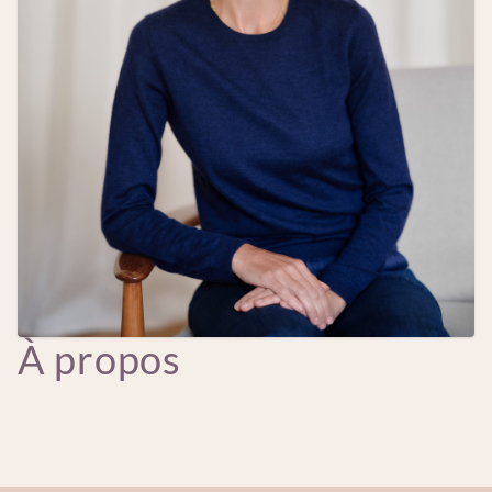
À propos